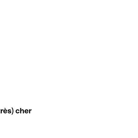
très) cher