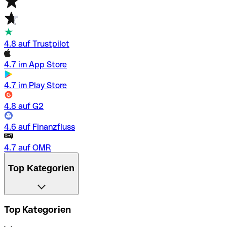
4.8 auf Trustpilot
4.7 im App Store
4.7 im Play Store
4.8 auf G2
4.6 auf Finanzfluss
4.7 auf OMR
Top Kategorien
Top Kategorien