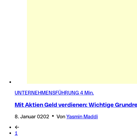
UNTERNEHMENSFÜHRUNG
4 Min.
Mit Aktien Geld verdienen: Wichtige Grundr
8. Januar 0202
Von
Yasmin Maddi
1