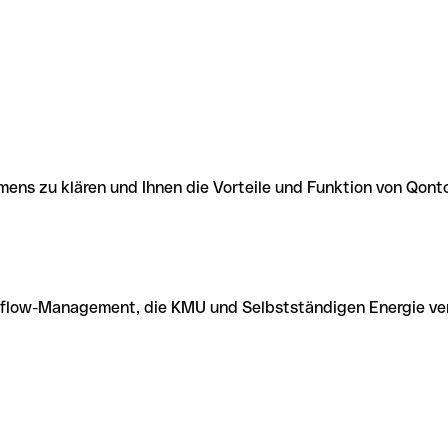
mens zu klären und Ihnen die Vorteile und Funktion von Qonto
flow-Management, die KMU und Selbstständigen Energie ver