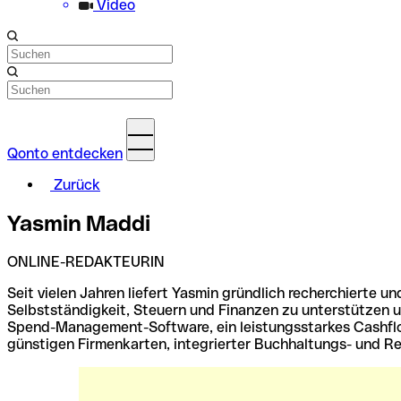
Video
Qonto entdecken
Zurück
Yasmin Maddi
ONLINE-REDAKTEURIN
Seit vielen Jahren liefert Yasmin gründlich recherchierte u
Selbstständigkeit, Steuern und Finanzen zu unterstützen u
Spend-Management-Software, ein leistungsstarkes Cashflo
günstigen Firmenkarten, integrierter Buchhaltungs- und Rec