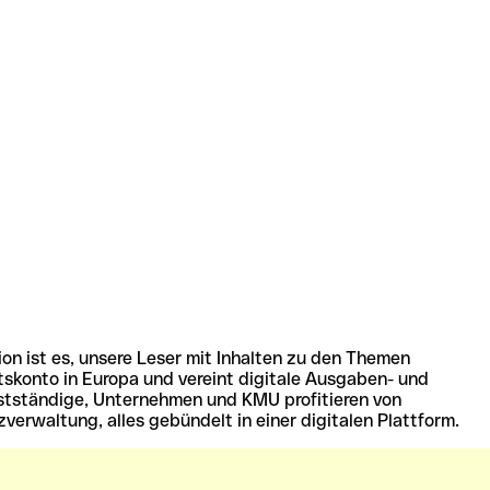
ion ist es, unsere Leser mit Inhalten zu den Themen
tskonto in Europa und vereint digitale Ausgaben- und
stständige, Unternehmen und KMU profitieren von
erwaltung, alles gebündelt in einer digitalen Plattform.