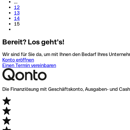
…
12
13
14
15
Bereit? Los geht’s!
Wir sind für Sie da, um mit Ihnen den Bedarf Ihres Unterneh
Konto eröffnen
Einen Termin vereinbaren
Die Finanzlösung mit Geschäftskonto, Ausgaben- und Cash