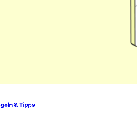
egeln & Tipps