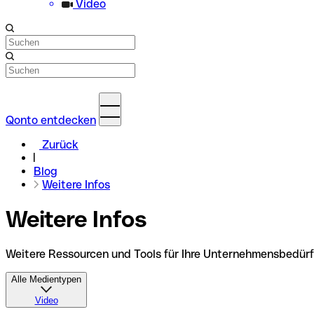
Video
Qonto entdecken
Zurück
Blog
Weitere Infos
Weitere Infos
Weitere Ressourcen und Tools für Ihre Unternehmensbedürf
Alle Medientypen
Video