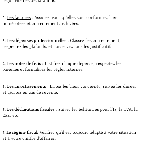
régularité des déclarations.
2.
Les factures
: Assurez-vous qu’elles sont conformes, bien
numérotées et correctement archivées.
3.
Les dépenses professionnelles
: Classez-les correctement,
respectez les plafonds, et conservez tous les justificatifs.
4.
Les notes de frais
: Justifiez chaque dépense, respectez les
barèmes et formalisez les règles internes.
5.
Les amortissements
: Listez les biens concernés, suivez les durées
et ajustez en cas de revente.
6.
Les déclarations fiscales
: Suivez les échéances pour l’IS, la TVA, la
CFE, etc.
7.
Le régime fiscal
: Vérifiez qu’il est toujours adapté à votre situation
et à votre chiffre d’affaires.