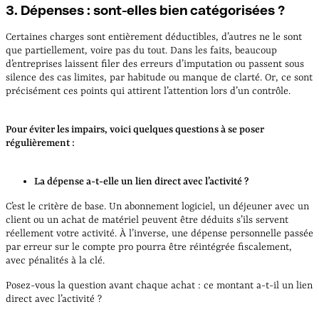
3. Dépenses : sont-elles bien catégorisées ?
Certaines charges sont entièrement déductibles, d’autres ne le sont
que partiellement, voire pas du tout. Dans les faits, beaucoup
d’entreprises laissent filer des erreurs d’imputation ou passent sous
silence des cas limites, par habitude ou manque de clarté. Or, ce sont
précisément ces points qui attirent l’attention lors d’un contrôle.
Pour éviter les impairs, voici quelques questions à se poser
régulièrement :
La dépense a-t-elle un lien direct avec l’activité ?
C’est le critère de base. Un abonnement logiciel, un déjeuner avec un
client ou un achat de matériel peuvent être déduits s’ils servent
réellement votre activité. À l’inverse, une dépense personnelle passée
par erreur sur le compte pro pourra être réintégrée fiscalement,
avec pénalités à la clé.
Posez-vous la question avant chaque achat : ce montant a-t-il un lien
direct avec l’activité ?