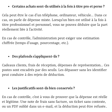
Certains achats sont-ils utilisés à la fois à titre pro et perso ?
Cela peut être le cas d’un téléphone, ordinateur, véhicule… Dans ce
cas, on parle de dépense mixte. Lorsqu’un bien est utilisé à la fois à
titre professionnel et personnel, vous ne pouvez déduire que la part
réellement liée à l’activité.
En cas de contrôle, l’administration peut exiger une estimation
chiffrée (temps d’usage, pourcentage, etc.).
Des plafonds s’appliquent-ils ?
Cadeaux clients, frais de réception, dépenses de représentation… Ces
postes sont encadrés par des seuils. Les dépasser sans les identifier
peut conduire à des rejets de déduction.
Les justificatifs sont-ils bien conservés ?
En cas de contrôle, c’est à vous de prouver que la dépense est réelle
et légitime. Une note de frais sans facture, un ticket sans contexte,
ou un PDF oublié dans un e-mail, et la déduction peut être refusée..