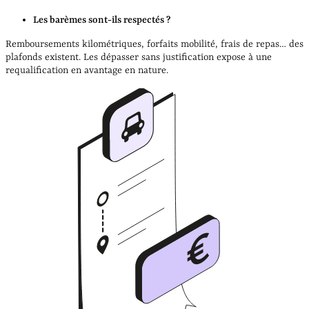
Les barèmes sont-ils respectés ?
Remboursements kilométriques, forfaits mobilité, frais de repas… des
plafonds existent. Les dépasser sans justification expose à une
requalification en avantage en nature.