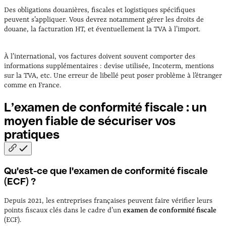
Des obligations douanières, fiscales et logistiques spécifiques
peuvent s’appliquer. Vous devrez notamment gérer les droits de
douane, la facturation HT, et éventuellement la TVA à l’import.
À l’international, vos factures doivent souvent comporter des
informations supplémentaires : devise utilisée, Incoterm, mentions
sur la TVA, etc. Une erreur de libellé peut poser problème à l’étranger
comme en France.
L’examen de conformité fiscale : un
moyen fiable de sécuriser vos
pratiques
Qu'est-ce que l'examen de conformité fiscale
(ECF) ?
Depuis 2021, les entreprises françaises peuvent faire vérifier leurs
points fiscaux clés dans le cadre d’un
examen de conformité fiscale
(ECF).