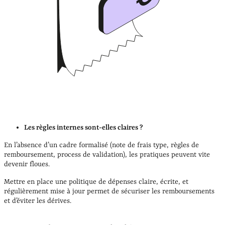
Les règles internes sont-elles claires ?
En l’absence d’un cadre formalisé (note de frais type, règles de
remboursement, process de validation), les pratiques peuvent vite
devenir floues.
Mettre en place une politique de dépenses claire, écrite, et
régulièrement mise à jour permet de sécuriser les remboursements
et d’éviter les dérives.