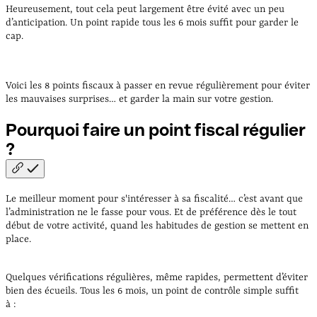
Heureusement, tout cela peut largement être évité avec un peu
d’anticipation. Un point rapide tous les 6 mois suffit pour garder le
cap.
Voici les 8 points fiscaux à passer en revue régulièrement pour éviter
les mauvaises surprises… et garder la main sur votre gestion.
Pourquoi faire un point fiscal régulier
?
Le meilleur moment pour s'intéresser à sa fiscalité… c’est avant que
l’administration ne le fasse pour vous. Et de préférence dès le tout
début de votre activité, quand les habitudes de gestion se mettent en
place.
Quelques vérifications régulières, même rapides, permettent d’éviter
bien des écueils. Tous les 6 mois, un point de contrôle simple suffit
à :