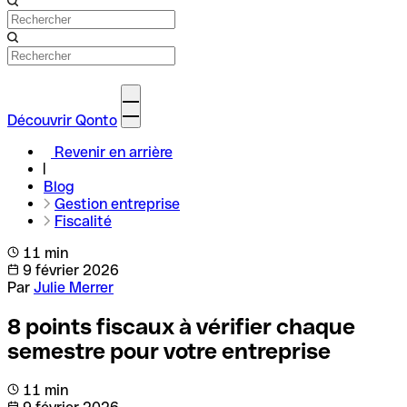
Découvrir Qonto
Revenir en arrière
Blog
Gestion entreprise
Fiscalité
11 min
9 février 2026
Par
Julie Merrer
8 points fiscaux à vérifier chaque
semestre pour votre entreprise
11 min