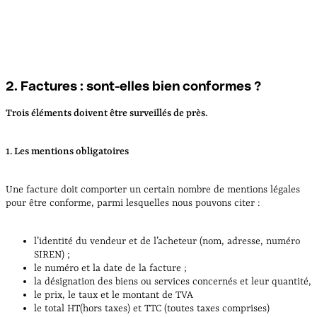
2. Factures : sont-elles bien conformes ?
Trois éléments doivent être surveillés de près.
1. Les mentions obligatoires
Une facture doit comporter un certain nombre de mentions légales
pour être conforme, parmi lesquelles nous pouvons citer :
l’identité du vendeur et de l’acheteur (nom, adresse, numéro
SIREN) ;
le numéro et la date de la facture ;
la désignation des biens ou services concernés et leur quantité,
le prix, le taux et le montant de TVA
le total HT(hors taxes) et TTC (toutes taxes comprises)