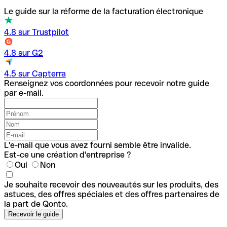
Le guide sur la réforme de la facturation électronique
4.8 sur Trustpilot
4.8 sur G2
4.5 sur Capterra
Renseignez vos coordonnées pour recevoir notre guide
par e-mail.
L'e-mail que vous avez fourni semble être invalide.
Est-ce une création d'entreprise ?
Oui
Non
Je souhaite recevoir des nouveautés sur les produits, des
astuces, des offres spéciales et des offres partenaires de
la part de Qonto.