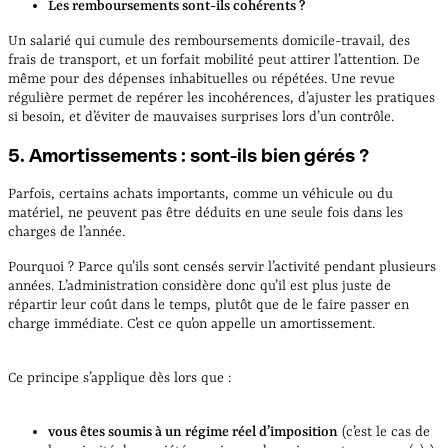
Les remboursements sont-ils cohérents ?
Un salarié qui cumule des remboursements domicile-travail, des
frais de transport, et un forfait mobilité peut attirer l’attention. De
même pour des dépenses inhabituelles ou répétées. Une revue
régulière permet de repérer les incohérences, d’ajuster les pratiques
si besoin, et d’éviter de mauvaises surprises lors d’un contrôle.
5. Amortissements : sont-ils bien gérés ?
Parfois, certains achats importants, comme un véhicule ou du
matériel, ne peuvent pas être déduits en une seule fois dans les
charges de l’année.
Pourquoi ? Parce qu’ils sont censés servir l’activité pendant plusieurs
années. L’administration considère donc qu’il est plus juste de
répartir leur coût dans le temps, plutôt que de le faire passer en
charge immédiate. C’est ce qu’on appelle un amortissement.
Ce principe s’applique dès lors que :
vous êtes soumis à un régime réel d’imposition
(c’est le cas de