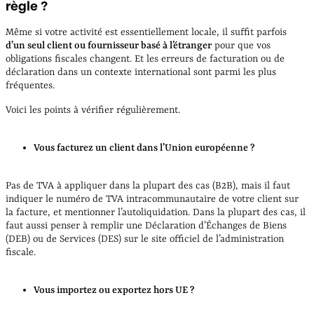
règle ?
Même si votre activité est essentiellement locale, il suffit parfois
d’un seul client ou fournisseur basé à l’étranger
pour que vos
obligations fiscales changent. Et les erreurs de facturation ou de
déclaration dans un contexte international sont parmi les plus
fréquentes.
Voici les points à vérifier régulièrement.
Vous facturez un client dans l’Union européenne ?
Pas de TVA à appliquer dans la plupart des cas (B2B), mais il faut
indiquer le numéro de TVA intracommunautaire de votre client sur
la facture, et mentionner l’autoliquidation. Dans la plupart des cas, il
faut aussi penser à remplir une Déclaration d’Échanges de Biens
(DEB) ou de Services (DES) sur le site officiel de l’administration
fiscale.
Vous importez ou exportez hors UE ?