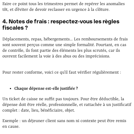
Faire ce point tous les trimestres permet de repérer les anomalies
tôt, et d’éviter de devoir reclasser en urgence à la clôture.
4. Notes de frais : respectez-vous les règles
fiscales ?
Déplacements, repas, hébergements… Les remboursements de frais
sont souvent perçus comme une simple formalité. Pourtant, en cas
de contrôle, ils font partie des éléments les plus scrutés, car ils
ouvrent facilement la voie à des abus ou des imprécisions.
Pour rester conforme, voici ce qu’il faut vérifier régulièrement :
Chaque dépense est-elle justifiée ?
Un ticket de caisse ne suffit pas toujours. Pour être déductible, la
dépense doit être réelle, professionnelle, et rattachée à un justificatif
complet : date, lieu, bénéficiaire, objet.
Exemple : un déjeuner client sans nom ni contexte peut être remis
en cause.