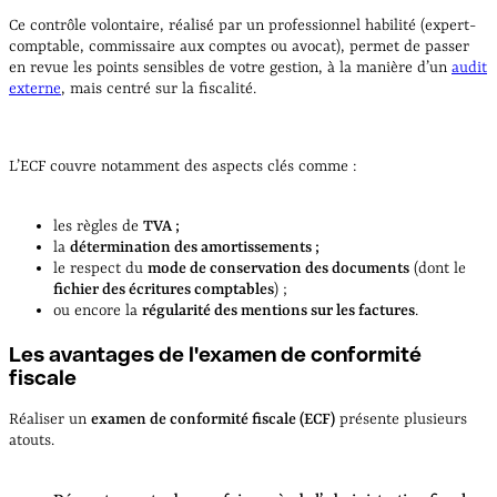
Ce contrôle volontaire, réalisé par un professionnel habilité (expert-
comptable, commissaire aux comptes ou avocat), permet de passer
en revue les points sensibles de votre gestion, à la manière d’un
audit
externe
, mais centré sur la fiscalité.
L’ECF couvre notamment des aspects clés comme :
les règles de
TVA ;
la
détermination des amortissements ;
le respect du
mode de conservation des documents
(dont le
fichier des écritures comptables
) ;
ou encore la
régularité des mentions sur les factures
.
Les avantages de l'examen de conformité
fiscale
Réaliser un
examen de conformité fiscale (ECF)
présente plusieurs
atouts.