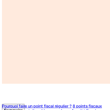
Pourquoi faire un point fiscal régulier ?
8 points fiscaux