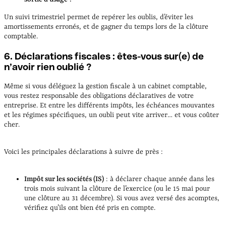
Un suivi trimestriel permet de repérer les oublis, d’éviter les
amortissements erronés, et de gagner du temps lors de la clôture
comptable.
6. Déclarations fiscales : êtes-vous sur(e) de
n’avoir rien oublié ?
Même si vous déléguez la gestion fiscale à un cabinet comptable,
vous restez responsable des obligations déclaratives de votre
entreprise. Et entre les différents impôts, les échéances mouvantes
et les régimes spécifiques, un oubli peut vite arriver… et vous coûter
cher.
Voici les principales déclarations à suivre de près :
Impôt sur les sociétés (IS)
: à déclarer chaque année dans les
trois mois suivant la clôture de l’exercice (ou le 15 mai pour
une clôture au 31 décembre). Si vous avez versé des acomptes,
vérifiez qu’ils ont bien été pris en compte.