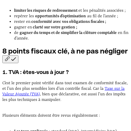
limiter les risques de redressement
et les pénalités associées ;
repérer les
opportunités d’optimisation
au fil de l’année ;
rester en
conformité avec vos obligations fiscales ;
gagner en
clarté sur votre gestion ;
de
gagner du temps et de simplifier la clôture comptable
en fin
d’année.
8 points fiscaux clé, à ne pas
négliger
1. TVA : êtes-vous à jour ?
C’est le premier point vérifié dans tout examen de conformité fiscale,
et l’un des plus sensibles lors d’un contrôle fiscal. Car la
Taxe sur la
Valeur Ajoutée (TVA)
, bien que déclarative, est aussi l’un des impôts
les plus techniques à manipuler.
Plusieurs éléments doivent être revus régulièrement :