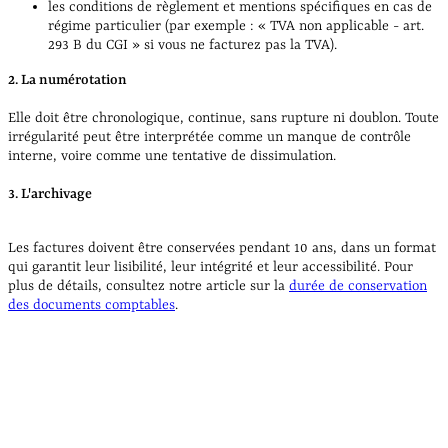
les conditions de règlement et mentions spécifiques en cas de
régime particulier (par exemple : « TVA non applicable - art.
293 B du CGI » si vous ne facturez pas la TVA).
2. La numérotation
Elle doit être chronologique, continue, sans rupture ni doublon. Toute
irrégularité peut être interprétée comme un manque de contrôle
interne, voire comme une tentative de dissimulation.
3. L'archivage
Les factures doivent être conservées pendant 10 ans, dans un format
qui garantit leur lisibilité, leur intégrité et leur accessibilité. Pour
plus de détails, consultez notre article sur la
durée de conservation
des documents comptables
.