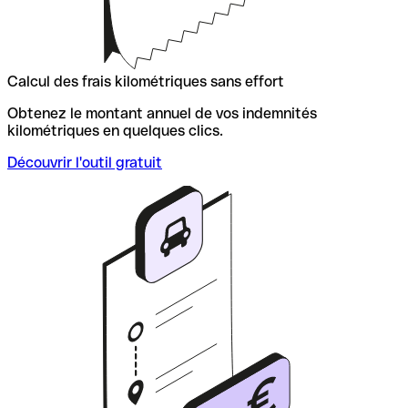
Calcul des frais kilométriques sans effort
Obtenez le montant annuel de vos indemnités
kilométriques en quelques clics.
Découvrir l'outil gratuit