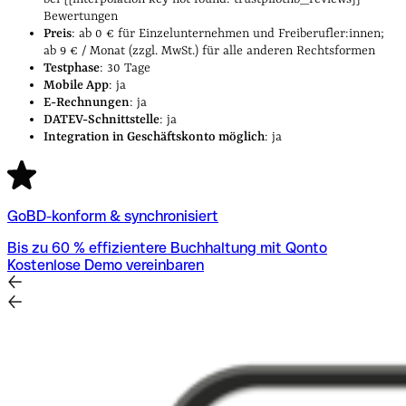
Bewertungen
Preis
: ab 0 € für Einzelunternehmen und Freiberufler:innen;
ab 9 € / Monat (zzgl. MwSt.) für alle anderen Rechtsformen
Testphase
: 30 Tage
Mobile App
: ja
E-Rechnungen
: ja
DATEV-Schnittstelle
: ja
Integration in Geschäftskonto möglich
: ja
GoBD-konform & synchronisiert
Bis zu 60 % effizientere Buchhaltung mit Qonto
Kostenlose Demo vereinbaren