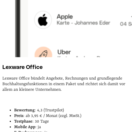
Lexware Office
Lexware Office bündelt Angebote, Rechnungen und grundlegende
Buchhaltungsfunktionen in einem Paket und richtet sich damit vor
allem an kleinere Unternehmen.
Bewertung
: 4,3 (Trustpilot)
Preis
: ab 3,95 € / Monat (zzgl. MwSt.)
Testphase
: 30 Tage
Mobile App
: ja