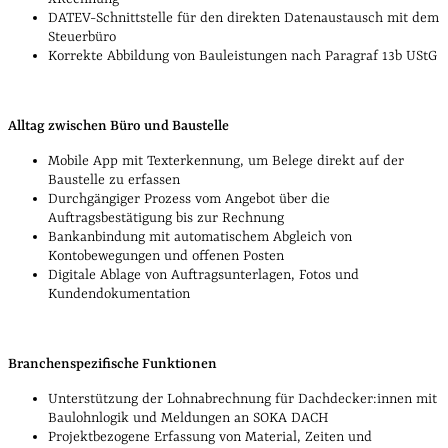
DATEV-Schnittstelle für den direkten Datenaustausch mit dem
Steuerbüro
Korrekte Abbildung von Bauleistungen nach Paragraf 13b UStG
Alltag zwischen Büro und Baustelle
Mobile App mit Texterkennung, um Belege direkt auf der
Baustelle zu erfassen
Durchgängiger Prozess vom Angebot über die
Auftragsbestätigung bis zur Rechnung
Bankanbindung mit automatischem Abgleich von
Kontobewegungen und offenen Posten
Digitale Ablage von Auftragsunterlagen, Fotos und
Kundendokumentation
Branchenspezifische Funktionen
Unterstützung der Lohnabrechnung für Dachdecker:innen mit
Baulohnlogik und Meldungen an SOKA DACH
Projektbezogene Erfassung von Material, Zeiten und