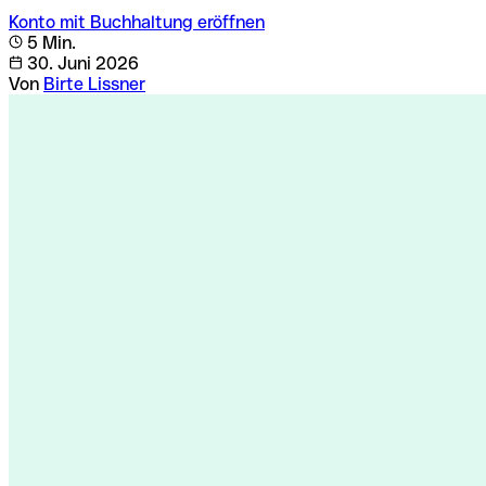
Konto mit Buchhaltung eröffnen
5 Min.
30. Juni 2026
Von
Birte Lissner