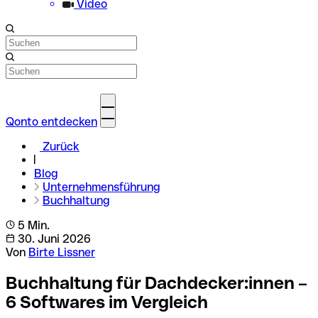
Video
Qonto entdecken
Zurück
Blog
Unternehmensführung
Buchhaltung
5 Min.
30. Juni 2026
Von
Birte Lissner
Buchhaltung für Dachdecker:innen –
6 Softwares im Vergleich