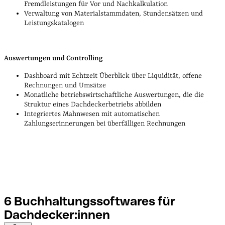
Fremdleistungen für Vor und Nachkalkulation
Verwaltung von Materialstammdaten, Stundensätzen und
Leistungskatalogen
Auswertungen und Controlling
Dashboard mit Echtzeit Überblick über Liquidität, offene
Rechnungen und Umsätze
Monatliche betriebswirtschaftliche Auswertungen, die die
Struktur eines Dachdeckerbetriebs abbilden
Integriertes Mahnwesen mit automatischen
Zahlungserinnerungen bei überfälligen Rechnungen
6 Buchhaltungssoftwares für
Dachdecker:innen