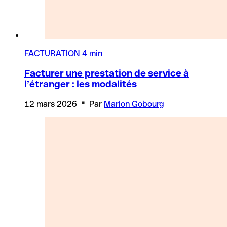
FACTURATION
4 min
Facturer une prestation de service à
l’étranger : les modalités
12 mars 2026
Par
Marion Gobourg