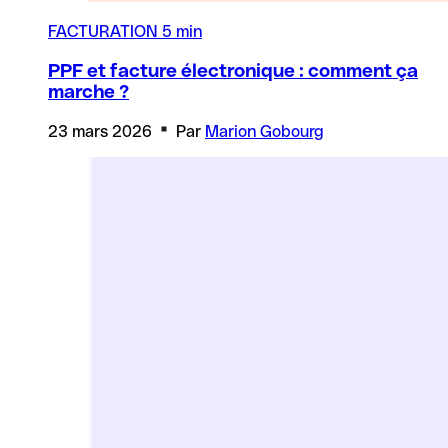
FACTURATION
5 min
PPF et facture électronique : comment ça
marche ?
23 mars 2026
Par
Marion Gobourg