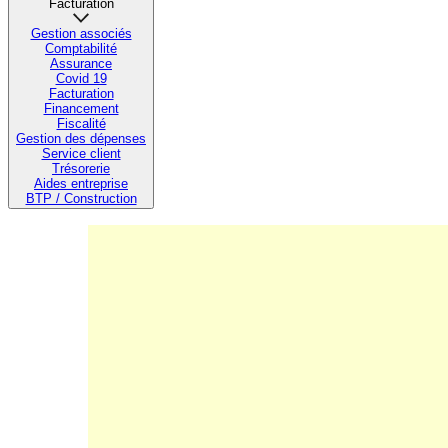
Facturation
Gestion associés
Comptabilité
Assurance
Covid 19
Facturation
Financement
Fiscalité
Gestion des dépenses
Service client
Trésorerie
Aides entreprise
BTP / Construction