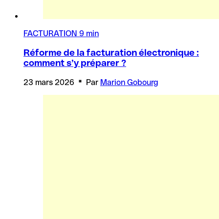
FACTURATION
9 min
Réforme de la facturation électronique :
comment s’y préparer ?
23 mars 2026
Par
Marion Gobourg