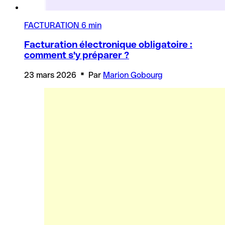
FACTURATION
6 min
Facturation électronique obligatoire :
comment s'y préparer ?
23 mars 2026
Par
Marion Gobourg