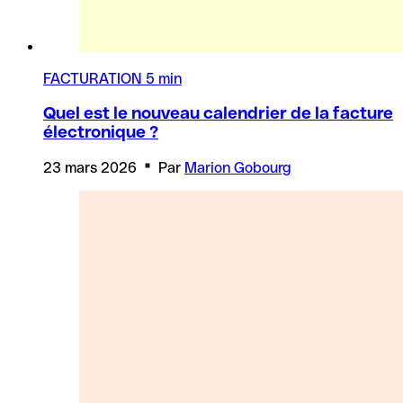
FACTURATION
5 min
Quel est le nouveau calendrier de la facture
électronique ?
23 mars 2026
Par
Marion Gobourg