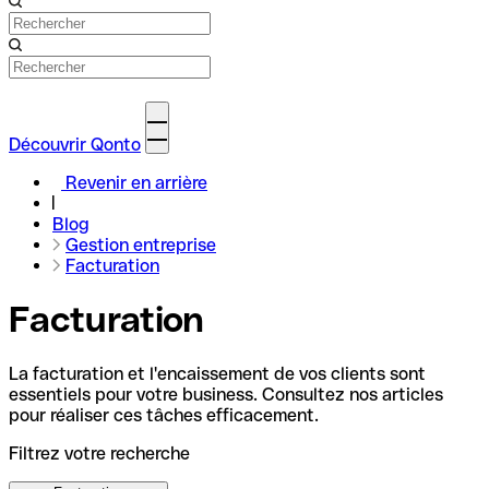
Découvrir Qonto
Revenir en arrière
Blog
Gestion entreprise
Facturation
Facturation
La facturation et l'encaissement de vos clients sont
essentiels pour votre business. Consultez nos articles
pour réaliser ces tâches efficacement.
Filtrez votre recherche