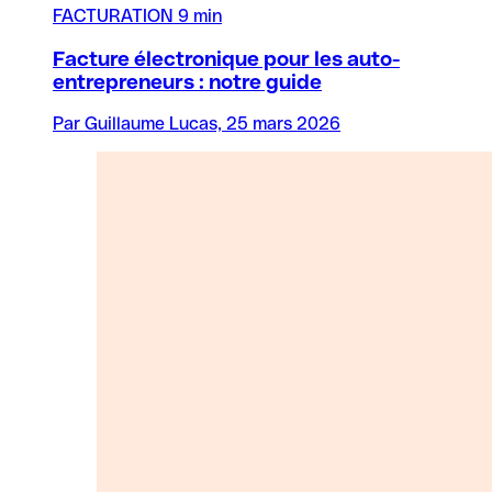
FACTURATION
9 min
Facture électronique pour les auto-
entrepreneurs : notre guide
Par Guillaume Lucas, 25 mars 2026