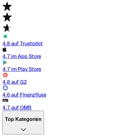
4.8 auf Trustpilot
4.7 im App Store
4.7 im Play Store
4.8 auf G2
4.6 auf Finanzfluss
4.7 auf OMR
Top Kategorien