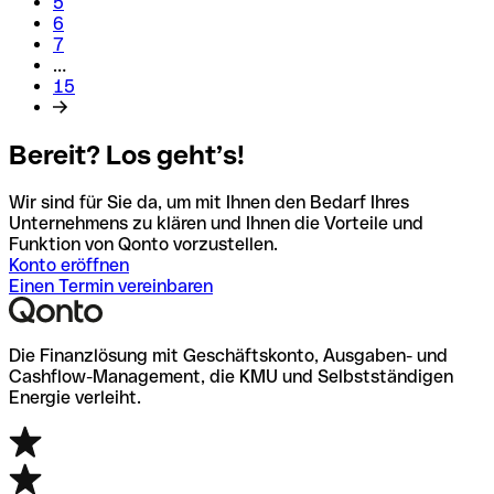
5
6
7
…
15
Bereit? Los geht’s!
Wir sind für Sie da, um mit Ihnen den Bedarf Ihres
Unternehmens zu klären und Ihnen die Vorteile und
Funktion von Qonto vorzustellen.
Konto eröffnen
Einen Termin vereinbaren
Die Finanzlösung mit Geschäftskonto, Ausgaben- und
Cashflow-Management, die KMU und Selbstständigen
Energie verleiht.