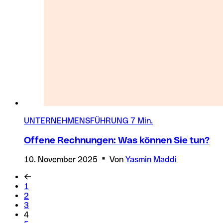
UNTERNEHMENSFÜHRUNG
7 Min.
Offene Rechnungen: Was können Sie tun?
10. November 2025
Von
Yasmin Maddi
1
2
3
4