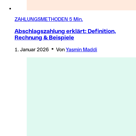
ZAHLUNGSMETHODEN
5 Min.
Abschlagszahlung erklärt: Definition,
Rechnung & Beispiele
1. Januar 2026
Von
Yasmin Maddi