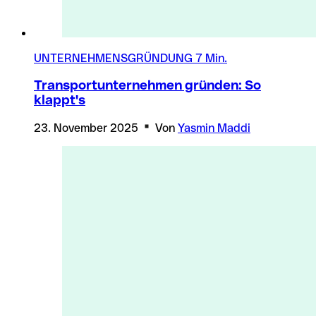
UNTERNEHMENSGRÜNDUNG
7 Min.
Transportunternehmen gründen: So
klappt's
23. November 2025
Von
Yasmin Maddi