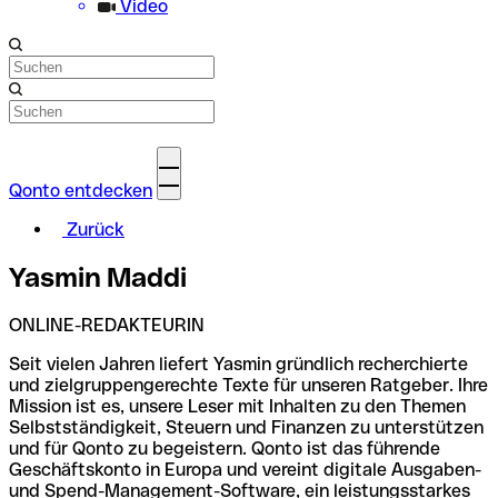
Video
Qonto entdecken
Zurück
Yasmin Maddi
ONLINE-REDAKTEURIN
Seit vielen Jahren liefert Yasmin gründlich recherchierte
und zielgruppengerechte Texte für unseren Ratgeber. Ihre
Mission ist es, unsere Leser mit Inhalten zu den Themen
Selbstständigkeit, Steuern und Finanzen zu unterstützen
und für Qonto zu begeistern. Qonto ist das führende
Geschäftskonto in Europa und vereint digitale Ausgaben-
und Spend-Management-Software, ein leistungsstarkes