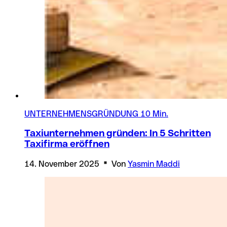
UNTERNEHMENSGRÜNDUNG
10 Min.
Taxiunternehmen gründen: In 5 Schritten
Taxifirma eröffnen
14. November 2025
Von
Yasmin Maddi