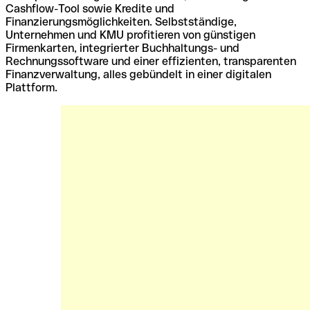
Cashflow-Tool sowie Kredite und
Finanzierungsmöglichkeiten. Selbstständige,
Unternehmen und KMU profitieren von günstigen
Firmenkarten, integrierter Buchhaltungs- und
Rechnungssoftware und einer effizienten, transparenten
Finanzverwaltung, alles gebündelt in einer digitalen
Plattform.