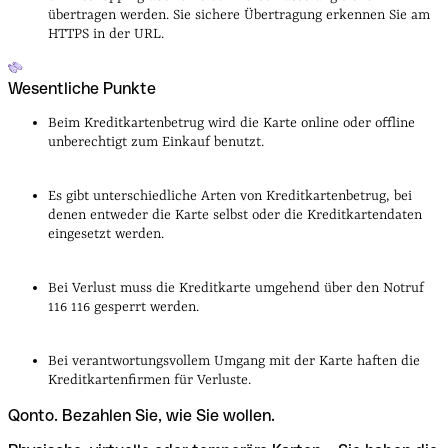
übertragen werden. Sie sichere Übertragung erkennen Sie am
HTTPS in der URL.
Wesentliche Punkte
Beim Kreditkartenbetrug wird die Karte online oder offline
unberechtigt zum Einkauf benutzt.
Es gibt unterschiedliche Arten von Kreditkartenbetrug, bei
denen entweder die Karte selbst oder die Kreditkartendaten
eingesetzt werden.
Bei Verlust muss die Kreditkarte umgehend über den Notruf
116 116 gesperrt werden.
Bei verantwortungsvollem Umgang mit der Karte haften die
Kreditkartenfirmen für Verluste.
Qonto. Bezahlen Sie, wie Sie wollen.