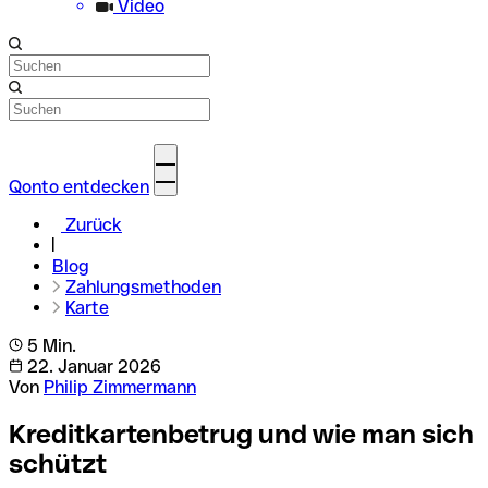
Video
Qonto entdecken
Zurück
Blog
Zahlungsmethoden
Karte
5 Min.
22. Januar 2026
Von
Philip Zimmermann
Kreditkartenbetrug und wie man sich
schützt