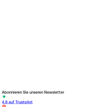
Abonnieren Sie unseren Newsletter
4.8 auf Trustpilot