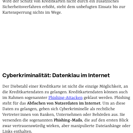
Wird der Schutz von Kreditkarten nicht durch ein zusätzliches
Sicherheitsverfahren erhöht, steht dem unbefugten Einsatz bis zur
Kartensperrung nichts im Wege.
Cyberkriminalität: Datenklau im Internet
Der Diebstahl einer Kreditkarte ist nicht die einzige Möglichkeit, an
die Kreditkartendaten zu gelangen. Kreditkartendaten können auch
im Rahmen sogenannter
Phishing-Attacken
geklaut werden. Phishing
steht für das
Abfischen von Nutzerdaten im Internet
. Um an diese
Daten zu gelangen, geben sich Cyberkriminelle als rechtliche
Vertreter:innen von Banken, Unternehmen oder Behörden aus. Sie
versenden die sogenannten
Phishing-Mails
, die auf den ersten Blick
zwar vertrauenswürdig wirken, aber manipulierte Dateianhänge oder
Links enthalten.