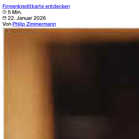
Firmenkreditkarte entdecken
5 Min.
22. Januar 2026
Von
Philip Zimmermann