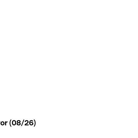
vor (08/26)