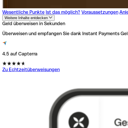
Wesentliche Punkte
Ist das möglich?
Voraussetzungen
Anl
Weitere Inhalte entdecken
Geld überweisen in Sekunden
Überweisen und empfangen Sie dank Instant Payments Gel
4.5 auf Capterra
Zu Echtzeitüberweisungen