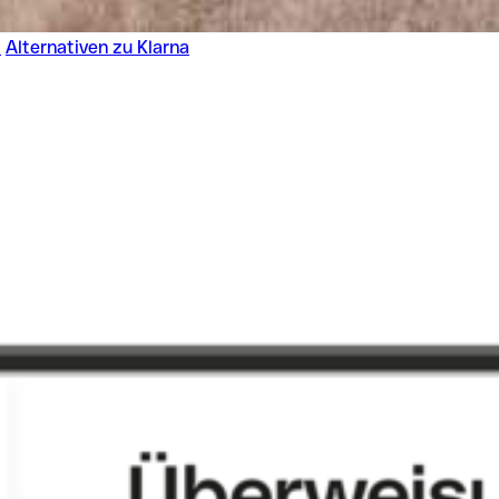
?
Alternativen zu Klarna