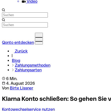
Video
Qonto entdecken
Zurück
Blog
Zahlungsmethoden
Zahlungsarten
6 Min.
4. August 2026
Von
Birte Lissner
Klarna Konto schließen: So gehen Sie 
Kontowechselservice nutzen