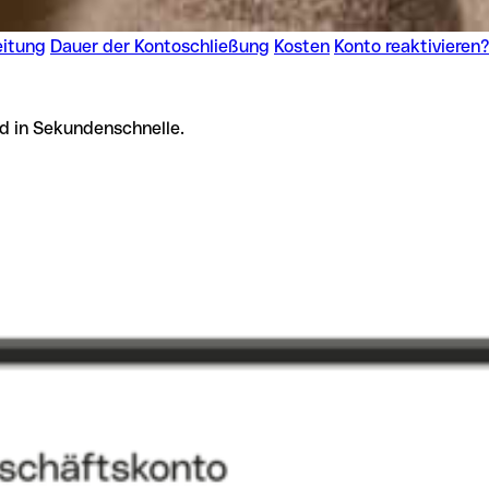
eitung
Dauer der Kontoschließung
Kosten
Konto reaktivieren
d in Sekundenschnelle.