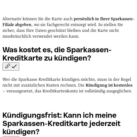
Alternativ können Sie die Karte auch
persönlich in Ihrer Sparkassen-
Filiale abgeben
, wo sie fachgerecht entsorgt wird. So stellen Sie
sicher, dass Ihre Daten geschützt bleiben und die Karte nicht
missbräuchlich verwendet werden kann.
Was kostet es, die Sparkassen-
Kreditkarte zu
kündigen?
Wer die Sparkasse Kreditkarte kündigen möchte, muss in der Regel
nicht mit zusätzlichen Kosten rechnen. Die
Kündigung ist kostenlos
– vorausgesetzt, das Kreditkartenkonto ist vollständig ausgeglichen.
Kündigungsfrist: Kann ich meine
Sparkassen-Kreditkarte jederzeit
kündigen?