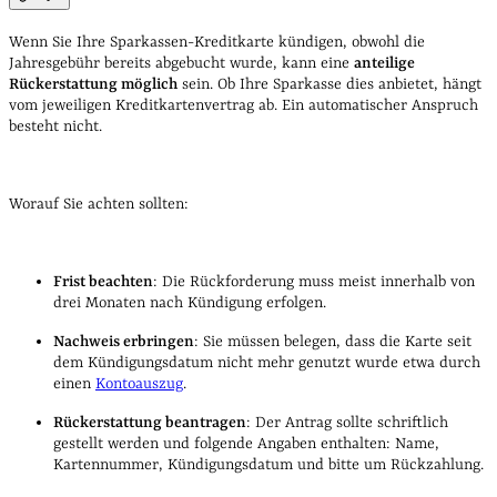
Wenn Sie Ihre Sparkassen-Kreditkarte kündigen, obwohl die
Jahresgebühr bereits abgebucht wurde, kann eine
anteilige
Rückerstattung möglich
sein. Ob Ihre Sparkasse dies anbietet, hängt
vom jeweiligen Kreditkartenvertrag ab. Ein automatischer Anspruch
besteht nicht.
Worauf Sie achten sollten:
Frist beachten
: Die Rückforderung muss meist innerhalb von
drei Monaten nach Kündigung erfolgen.
Nachweis erbringen
: Sie müssen belegen, dass die Karte seit
dem Kündigungsdatum nicht mehr genutzt wurde etwa durch
einen
Kontoauszug
.
Rückerstattung beantragen
: Der Antrag sollte schriftlich
gestellt werden und folgende Angaben enthalten: Name,
Kartennummer, Kündigungsdatum und bitte um Rückzahlung.