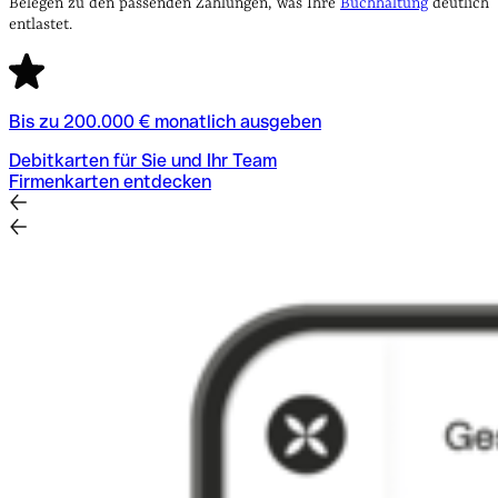
Belegen zu den passenden Zahlungen, was Ihre
Buchhaltung
deutlich
entlastet.
Bis zu 200.000 € monatlich ausgeben
Debitkarten für Sie und Ihr Team
Firmenkarten entdecken