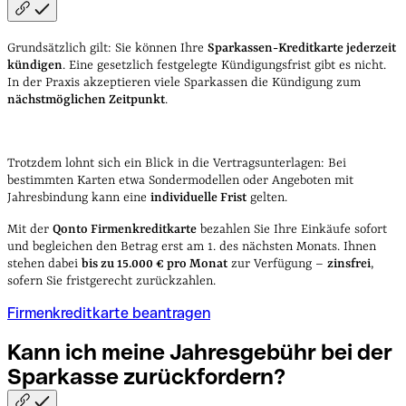
Grundsätzlich gilt: Sie können Ihre
Sparkassen-Kreditkarte jederzeit
kündigen
. Eine gesetzlich festgelegte Kündigungsfrist gibt es nicht.
In der Praxis akzeptieren viele Sparkassen die Kündigung zum
nächstmöglichen Zeitpunkt
.
Trotzdem lohnt sich ein Blick in die Vertragsunterlagen: Bei
bestimmten Karten etwa Sondermodellen oder Angeboten mit
Jahresbindung kann eine
individuelle Frist
gelten.
Mit der
Qonto Firmenkreditkarte
bezahlen Sie Ihre Einkäufe sofort
und begleichen den Betrag erst am 1. des nächsten Monats. Ihnen
stehen dabei
bis zu 15.000 € pro Monat
zur Verfügung –
zinsfrei
,
sofern Sie fristgerecht zurückzahlen.
Firmenkreditkarte beantragen
Kann ich meine Jahresgebühr bei der
Sparkasse
zurückfordern?