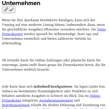
Unternehmen
Wenn Sie Ihre Sparkasse Kreditkarte kündigen, kann sich der
Umstieg auf eine moderne Lösung lohnen. Insbesondere dann, wenn
Sie geschäftliche Ausgaben effizienter verwalten möchten. Die
Qonto
Firmenkarten
wurden speziell für Selbstständige, Start-ups und
Unternehmen entwickelt und bieten zahlreiche Vorteile im
Arbeitsalltag.
Ob virtuelle Karte für Online-Zahlungen oder physische Karte für
unterwegs, Qonto stellt Ihnen genau die Firmenkarten bereit, die Ihr
Unternehmen wirklich braucht.
Jede Karte lässt sich
individuell konfigurieren
: Sie legen Limits fest,
ordnen sie bestimmten Teammitgliedern oder Projekten zu und
behalten sämtliche Ausgaben in Echtzeit im Blick. Das im
Online-
Firmenkonto
integrierte
Ausgabenmanagement
und
Belegmanagement
erlaubt die direkte Erfassung und Zuordnung von