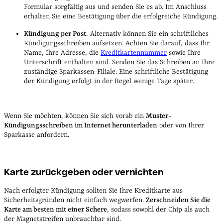
Formular sorgfältig aus und senden Sie es ab. Im Anschluss
erhalten Sie eine Bestätigung über die erfolgreiche Kündigung.
Kündigung per Post
: Alternativ können Sie ein schriftliches
Kündigungsschreiben aufsetzen. Achten Sie darauf, dass Ihr
Name, Ihre Adresse, die
Kreditkartennummer
sowie Ihre
Unterschrift enthalten sind. Senden Sie das Schreiben an Ihre
zuständige Sparkassen-Filiale. Eine schriftliche Bestätigung
der Kündigung erfolgt in der Regel wenige Tage später.
Wenn Sie möchten, können Sie sich vorab ein
Muster-
Kündigungsschreiben im Internet herunterladen
oder von Ihrer
Sparkasse anfordern.
Karte zurückgeben oder vernichten
Nach erfolgter Kündigung sollten Sie Ihre Kreditkarte aus
Sicherheitsgründen nicht einfach wegwerfen.
Zerschneiden Sie die
Karte am besten mit einer Schere
, sodass sowohl der Chip als auch
der Magnetstreifen unbrauchbar sind.