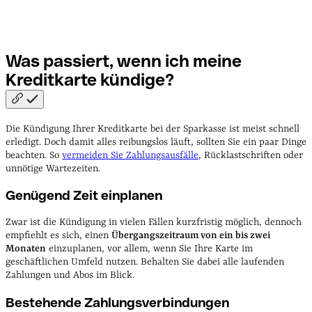
Was passiert, wenn ich meine
Kreditkarte
kündige?
Die Kündigung Ihrer Kreditkarte bei der Sparkasse ist meist schnell
erledigt. Doch damit alles reibungslos läuft, sollten Sie ein paar Dinge
beachten. So
vermeiden Sie Zahlungsausfälle
, Rücklastschriften oder
unnötige Wartezeiten.
Genügend Zeit einplanen
Zwar ist die Kündigung in vielen Fällen kurzfristig möglich, dennoch
empfiehlt es sich, einen
Übergangszeitraum von ein bis zwei
Monaten
einzuplanen, vor allem, wenn Sie Ihre Karte im
geschäftlichen Umfeld nutzen. Behalten Sie dabei alle laufenden
Zahlungen und Abos im Blick.
Bestehende Zahlungsverbindungen