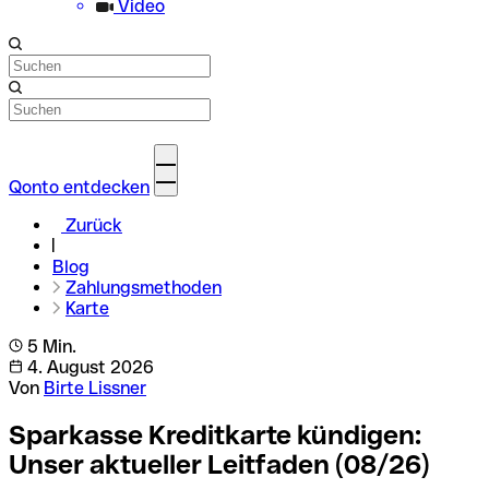
Video
Qonto entdecken
Zurück
Blog
Zahlungsmethoden
Karte
5 Min.
4. August 2026
Von
Birte Lissner
Sparkasse Kreditkarte kündigen:
Unser aktueller Leitfaden (08/26)