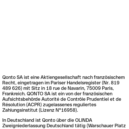
Qonto SA ist eine Aktiengesellschaft nach französischem
Recht, eingetragen im Pariser Handelsregister (Nr. 819
489 626) mit Sitz in 18 rue de Navarin, 75009 Paris,
Frankreich. QONTO SA ist ein von der französischen
Aufsichtsbehörde Autorité de Contrôle Prudentiel et de
Résolution (ACPR) zugelassenes reguliertes
Zahlungsinstitut (Lizenz N°16958).
In Deutschland ist Qonto über die OLINDA
Zweigniederlassung Deutschland tätig (Warschauer Platz