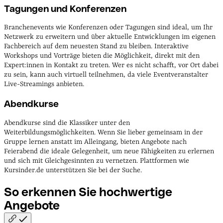
Tagungen und Konferenzen
Branchenevents wie Konferenzen oder Tagungen sind ideal, um Ihr
Netzwerk zu erweitern und über aktuelle Entwicklungen im eigenen
Fachbereich auf dem neuesten Stand zu bleiben. Interaktive
Workshops und Vorträge bieten die Möglichkeit, direkt mit den
Expert:innen in Kontakt zu treten. Wer es nicht schafft, vor Ort dabei
zu sein, kann auch virtuell teilnehmen, da viele Eventveranstalter
Live-Streamings anbieten.
Abendkurse
Abendkurse sind die Klassiker unter den
Weiterbildungsmöglichkeiten. Wenn Sie lieber gemeinsam in der
Gruppe lernen anstatt im Alleingang, bieten Angebote nach
Feierabend die ideale Gelegenheit, um neue Fähigkeiten zu erlernen
und sich mit Gleichgesinnten zu vernetzen. Plattformen wie
Kursinder.de unterstützen Sie bei der Suche.
So erkennen Sie hochwertige
Angebote