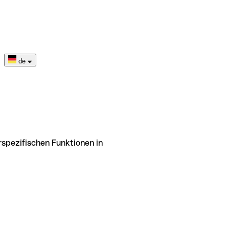
de
rspezifischen Funktionen in