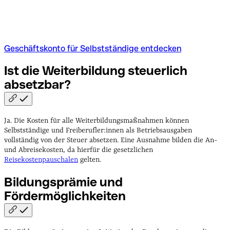
Geschäftskonto für Selbstständige entdecken
Ist die Weiterbildung steuerlich
absetzbar?
Ja. Die Kosten für alle Weiterbildungsmaßnahmen können
Selbstständige und Freiberufler:innen als Betriebsausgaben
vollständig von der Steuer absetzen. Eine Ausnahme bilden die An-
und Abreisekosten, da hierfür die gesetzlichen
Reisekostenpauschalen
gelten.
Bildungsprämie und
Fördermöglichkeiten