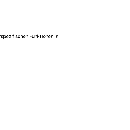
rspezifischen Funktionen in