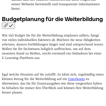
seiner Webseite bereitstellt und transparente Informationen
bietet.
Budgetplanung für die
Weiterbildung
Wie viel Budget Sie für die Weiterbildung einplanen sollten, hängt
von vielen individuellen Faktoren ab. Möchten Sie neue Fähigkeiten
erlernen, dauern Fortbildungen länger und sind entsprechend teurer.
Wollen Sie Ihr Fachwissen lediglich auffrischen, um auf dem
neuesten Stand zu bleiben, reicht eventuell ein Onlinekurs bei einer
E-Learning-Plattform aus.
Egal welche Situation auf Sie zutrifft: Es lohnt sich, regelmäßig einen
kleinen Betrag für die Weiterbildung auf ein
Unterkonto
zu
überweisen, das Sie für Zusatzausgaben wie diese vorgesehen haben.
So behalten Sie immer den Überblick und können Ihre Weiterbildung
besser planen.