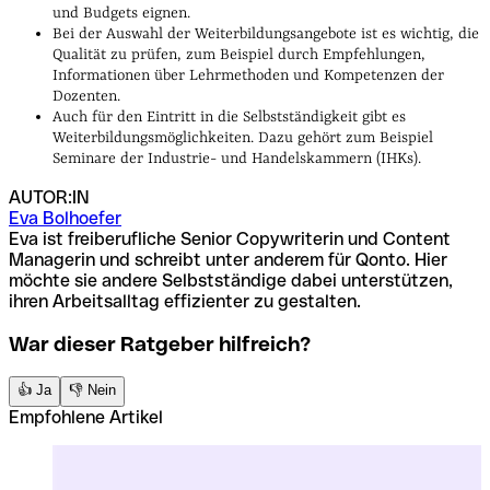
und Budgets eignen.
Bei der Auswahl der Weiterbildungsangebote ist es wichtig, die
Qualität zu prüfen, zum Beispiel durch Empfehlungen,
Informationen über Lehrmethoden und Kompetenzen der
Dozenten.
Auch für den Eintritt in die Selbstständigkeit gibt es
Weiterbildungsmöglichkeiten. Dazu gehört zum Beispiel
Seminare der Industrie- und Handelskammern (IHKs).
AUTOR:IN
Eva Bolhoefer
Eva ist freiberufliche Senior Copywriterin und Content
Managerin und schreibt unter anderem für Qonto. Hier
möchte sie andere Selbstständige dabei unterstützen,
ihren Arbeitsalltag effizienter zu gestalten.
War dieser Ratgeber hilfreich?
👍 Ja
👎 Nein
Empfohlene Artikel