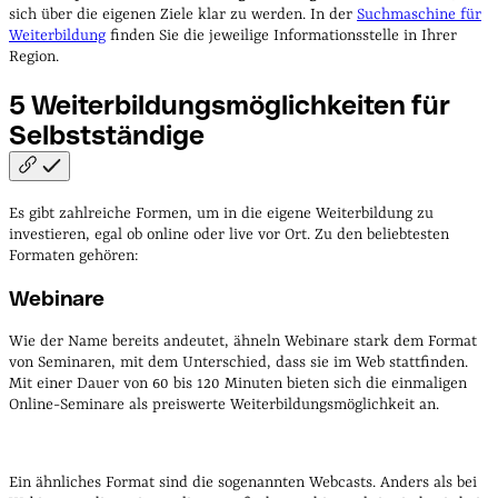
sich über die eigenen Ziele klar zu werden. In der
Suchmaschine für
Weiterbildung
finden Sie die jeweilige Informationsstelle in Ihrer
Region.
5 Weiterbildungsmöglichkeiten für
Selbstständige
Es gibt zahlreiche Formen, um in die eigene Weiterbildung zu
investieren, egal ob online oder live vor Ort. Zu den beliebtesten
Formaten gehören:
Webinare
Wie der Name bereits andeutet, ähneln Webinare stark dem Format
von Seminaren, mit dem Unterschied, dass sie im Web stattfinden.
Mit einer Dauer von 60 bis 120 Minuten bieten sich die einmaligen
Online-Seminare als preiswerte Weiterbildungsmöglichkeit an.
Ein ähnliches Format sind die sogenannten Webcasts. Anders als bei