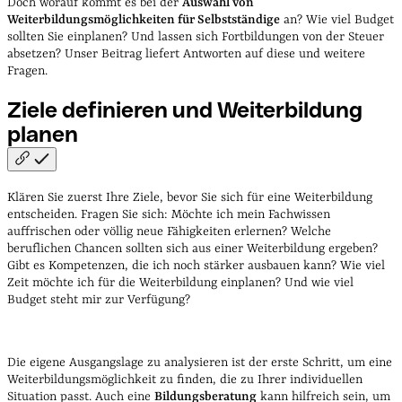
Doch worauf kommt es bei der
Auswahl von
Weiterbildungsmöglichkeiten für Selbstständige
an? Wie viel Budget
sollten Sie einplanen? Und lassen sich Fortbildungen von der Steuer
absetzen? Unser Beitrag liefert Antworten auf diese und weitere
Fragen.
Ziele definieren und Weiterbildung
planen
Klären Sie zuerst Ihre Ziele, bevor Sie sich für eine Weiterbildung
entscheiden. Fragen Sie sich: Möchte ich mein Fachwissen
auffrischen oder völlig neue Fähigkeiten erlernen? Welche
beruflichen Chancen sollten sich aus einer Weiterbildung ergeben?
Gibt es Kompetenzen, die ich noch stärker ausbauen kann? Wie viel
Zeit möchte ich für die Weiterbildung einplanen? Und wie viel
Budget steht mir zur Verfügung?
Die eigene Ausgangslage zu analysieren ist der erste Schritt, um eine
Weiterbildungsmöglichkeit zu finden, die zu Ihrer individuellen
Situation passt. Auch eine
Bildungsberatung
kann hilfreich sein, um