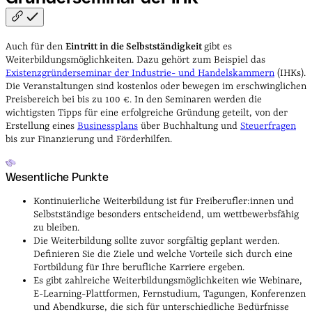
Auch für den
Eintritt in die Selbstständigkeit
gibt es
Weiterbildungsmöglichkeiten. Dazu gehört zum Beispiel das
Existenzgründerseminar der Industrie- und Handelskammern
(IHKs).
Die Veranstaltungen sind kostenlos oder bewegen im erschwinglichen
Preisbereich bei bis zu 100 €. In den Seminaren werden die
wichtigsten Tipps für eine erfolgreiche Gründung geteilt, von der
Erstellung eines
Businessplans
über Buchhaltung und
Steuerfragen
bis zur Finanzierung und Förderhilfen.
Wesentliche Punkte
Kontinuierliche Weiterbildung ist für Freiberufler:innen und
Selbstständige besonders entscheidend, um wettbewerbsfähig
zu bleiben.
Die Weiterbildung sollte zuvor sorgfältig geplant werden.
Definieren Sie die Ziele und welche Vorteile sich durch eine
Fortbildung für Ihre berufliche Karriere ergeben.
Es gibt zahlreiche Weiterbildungsmöglichkeiten wie Webinare,
E-Learning-Plattformen, Fernstudium, Tagungen, Konferenzen
und Abendkurse, die sich für unterschiedliche Bedürfnisse