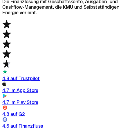
Die Finanzlösung mit Geschäftskonto, Ausgaben- und
Cashflow-Management, die KMU und Selbstständigen
Energie verleiht.
4.8 auf Trustpilot
4.7 im App Store
4.7 im Play Store
4.8 auf G2
4.6 auf Finanzfluss