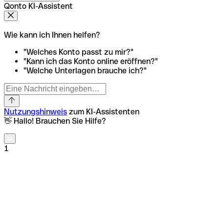
Qonto KI-Assistent
Wie kann ich Ihnen helfen?
"Welches Konto passt zu mir?"
"Kann ich das Konto online eröffnen?"
"Welche Unterlagen brauche ich?"
Nutzungshinweis
zum KI-Assistenten
👋 Hallo! Brauchen Sie Hilfe?
1