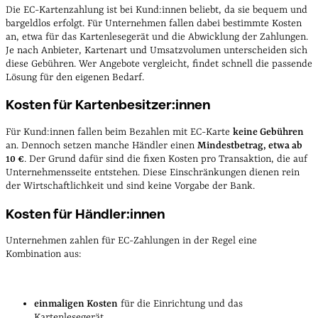
Die EC-Kartenzahlung ist bei Kund:innen beliebt, da sie bequem und
bargeldlos erfolgt. Für Unternehmen fallen dabei bestimmte Kosten
an, etwa für das Kartenlesegerät und die Abwicklung der Zahlungen.
Je nach Anbieter, Kartenart und Umsatzvolumen unterscheiden sich
diese Gebühren. Wer Angebote vergleicht, findet schnell die passende
Lösung für den eigenen Bedarf.
Kosten für Kartenbesitzer:innen
Für Kund:innen fallen beim Bezahlen mit EC-Karte
keine Gebühren
an. Dennoch setzen manche Händler einen
Mindestbetrag, etwa ab
10 €
. Der Grund dafür sind die fixen Kosten pro Transaktion, die auf
Unternehmensseite entstehen. Diese Einschränkungen dienen rein
der Wirtschaftlichkeit und sind keine Vorgabe der Bank.
Kosten für Händler:innen
Unternehmen zahlen für EC-Zahlungen in der Regel eine
Kombination aus:
einmaligen Kosten
für die Einrichtung und das
Kartenlesegerät