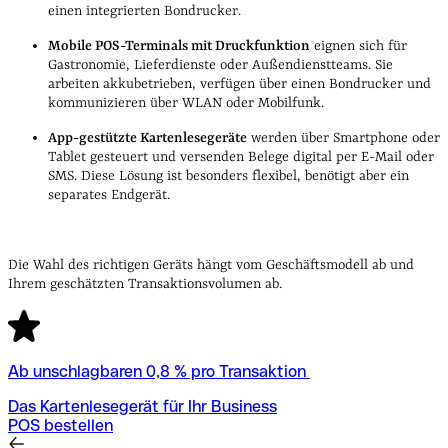
einen integrierten Bondrucker.
Mobile POS-Terminals mit Druckfunktion
eignen sich für
Gastronomie, Lieferdienste oder Außendienstteams. Sie
arbeiten akkubetrieben, verfügen über einen Bondrucker und
kommunizieren über WLAN oder Mobilfunk.
App-gestützte Kartenlesegeräte
werden über Smartphone oder
Tablet gesteuert und versenden Belege digital per E-Mail oder
SMS. Diese Lösung ist besonders flexibel, benötigt aber ein
separates Endgerät.
Die Wahl des richtigen Geräts hängt vom Geschäftsmodell ab und
Ihrem geschätzten Transaktionsvolumen ab.
Ab unschlagbaren 0,8 % pro Transaktion
Das Kartenlesegerät für Ihr Business
POS bestellen