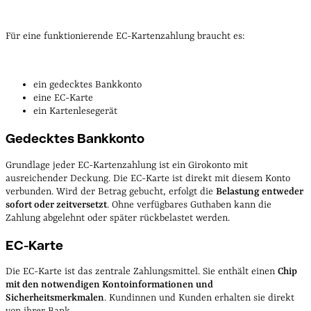
Für eine funktionierende EC-Kartenzahlung braucht es:
ein gedecktes Bankkonto
eine EC-Karte
ein Kartenlesegerät
Gedecktes Bankkonto
Grundlage jeder EC-Kartenzahlung ist ein Girokonto mit
ausreichender Deckung. Die EC-Karte ist direkt mit diesem Konto
verbunden. Wird der Betrag gebucht, erfolgt die
Belastung entweder
sofort oder zeitversetzt
. Ohne verfügbares Guthaben kann die
Zahlung abgelehnt oder später rückbelastet werden.
EC-Karte
Die EC-Karte ist das zentrale Zahlungsmittel. Sie enthält einen
Chip
mit den notwendigen Kontoinformationen und
Sicherheitsmerkmalen
. Kundinnen und Kunden erhalten sie direkt