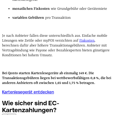
monatlichen Fixkosten
wie Grundgebühr oder Gerätemiete
variablen Gebühren
pro Transaktion
Je nach Anbieter fallen diese unterschiedlich aus. Einfache mobile
Lösungen wie Zettle oder myPOS verzichten auf
Fixkosten
,
berechnen dafür aber höhere Transaktionsgebühren. Anbieter mit
Vertragsbindung wie Payone oder Bezahlexperten bieten günstigere
Konditionen bei hohem Umsatz.
Bei Qonto starten Kartenlesegeräte ab einmalig 149 €. Die
Transaktionsgebühren liegen bei wettbewerbsfähigen 0,8 %, die bei
anderen Anbietern oft zwischen 1,65 und 1,75 % betragen.
Kartenlesegerät entdecken
Wie sicher sind
EC-
Kartenzahlungen?