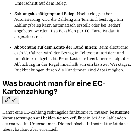
Unterschrift auf dem Beleg.
Zahlungsbestätigung und Beleg
: Nach erfolgreicher
Autorisierung wird die Zahlung am Terminal bestätigt. Ein
Zahlungsbeleg kann automatisch erstellt oder bei Bedarf
angeboten werden. Das Bezahlen per EC-Karte ist damit
abgeschlossen.
Abbuchung auf dem Konto der Kund:innen
: Beim electronic
cash Verfahren wird der Betrag in Echtzeit autorisiert und
unmittelbar abgebucht. Beim Lastschriftverfahren erfolgt die
Abbuchung in der Regel innerhalb von ein bis zwei Werktagen.
Rückbuchungen durch die Kund:innen sind dabei möglich.
Was braucht man für eine
EC-
Kartenzahlung?
Damit eine EC-Zahlung reibungslos funktioniert, müssen
bestimmte
Voraussetzungen auf beiden Seiten erfüllt
sein bei den Zahlenden
ebenso wie im Unternehmen. Die technische Infrastruktur ist dabei
überschaubar, aber essenziell.