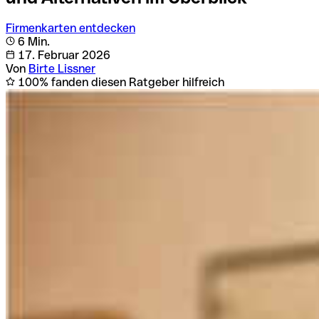
Firmenkarten entdecken
6 Min.
17. Februar 2026
Von
Birte Lissner
100% fanden diesen Ratgeber hilfreich