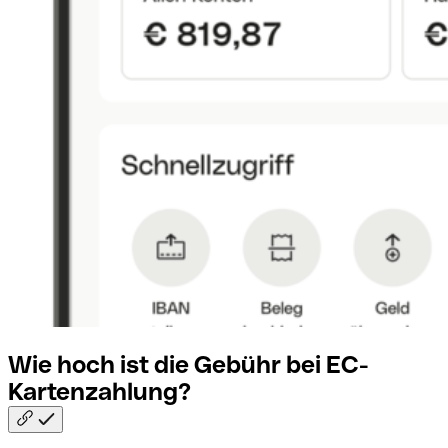
Wie hoch ist die Gebühr bei
EC-
Kartenzahlung?