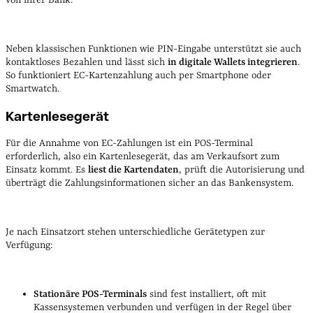
von ihrer Bank.
Neben klassischen Funktionen wie PIN-Eingabe unterstützt sie auch
kontaktloses Bezahlen und lässt sich
in digitale Wallets integrieren
.
So funktioniert EC-Kartenzahlung auch per Smartphone oder
Smartwatch.
Kartenlesegerät
Für die Annahme von EC-Zahlungen ist ein POS-Terminal
erforderlich, also ein Kartenlesegerät, das am Verkaufsort zum
Einsatz kommt. Es
liest die Kartendaten
, prüft die Autorisierung und
überträgt die Zahlungsinformationen sicher an das Bankensystem.
Je nach Einsatzort stehen unterschiedliche Gerätetypen zur
Verfügung:
Stationäre POS-Terminals
sind fest installiert, oft mit
Kassensystemen verbunden und verfügen in der Regel über