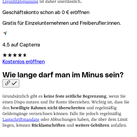
Liquiditätsplanung
ist daher unerlässlich..
Geschäftskonto schon ab 0 € eröffnen
Gratis für Einzelunternehmen und Freiberufler:innen.
4.5 auf Capterra
Kostenlos eröffnen
Wie lange darf man im Minus
sein?
Grundsätzlich gibt es
keine feste zeitliche Begrenzung
, wenn Sie
einen Dispo nutzen und Ihr Konto überziehen. Wichtig ist, dass Sie
den
bewilligte Rahmen nicht überschreiten
und regelmäßig
Geldeingänge verzeichnen können. Falls Sie jedoch regelmäßig
Lastschriftmandate
oder Abbuchungen haben, die über dem Limit
liegen, können
Rücklastschriften
und
weitere Gebühren
anfallen.