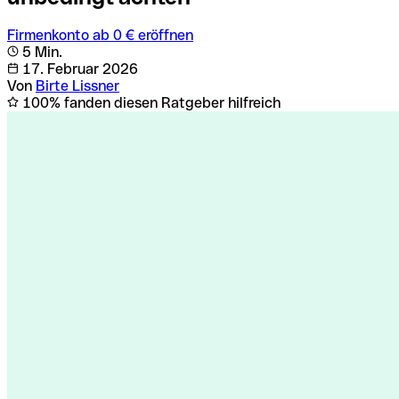
Firmenkonto ab 0 € eröffnen
5 Min.
17. Februar 2026
Von
Birte Lissner
100% fanden diesen Ratgeber hilfreich