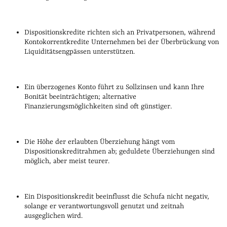
Dispositionskredite richten sich an Privatpersonen, während
Kontokorrentkredite Unternehmen bei der Überbrückung von
Liquiditätsengpässen unterstützen.
Ein überzogenes Konto führt zu Sollzinsen und kann Ihre
Bonität beeinträchtigen; alternative
Finanzierungsmöglichkeiten sind oft günstiger.
Die Höhe der erlaubten Überziehung hängt vom
Dispositionskreditrahmen ab; geduldete Überziehungen sind
möglich, aber meist teurer.
Ein Dispositionskredit beeinflusst die Schufa nicht negativ,
solange er verantwortungsvoll genutzt und zeitnah
ausgeglichen wird.