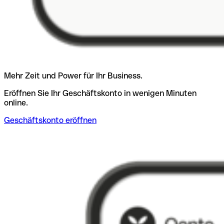
Mehr Zeit und Power für Ihr Business.
Eröffnen Sie Ihr Geschäftskonto in wenigen Minuten
online.
Geschäftskonto eröffnen