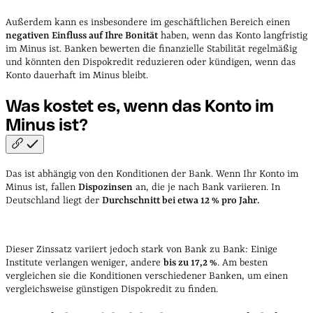
Außerdem kann es insbesondere im geschäftlichen Bereich einen
negativen Einfluss auf Ihre Bonität
haben, wenn das Konto langfristig
im Minus ist. Banken bewerten die finanzielle Stabilität regelmäßig
und könnten den Dispokredit reduzieren oder kündigen, wenn das
Konto dauerhaft im Minus bleibt.
Was kostet es, wenn das Konto im
Minus
ist?
Das ist abhängig von den Konditionen der Bank. Wenn Ihr Konto im
Minus ist, fallen
Dispozinsen
an, die je nach Bank variieren. In
Deutschland liegt der
Durchschnitt bei etwa 12 % pro Jahr.
Dieser Zinssatz variiert jedoch stark von Bank zu Bank: Einige
Institute verlangen weniger, andere
bis zu 17,2 %
. Am besten
vergleichen sie die Konditionen verschiedener Banken, um einen
vergleichsweise günstigen Dispokredit zu finden.