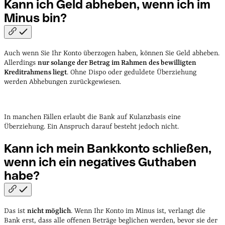
Kann ich Geld abheben, wenn ich im
Minus
bin?
Auch wenn Sie Ihr Konto überzogen haben, können Sie Geld abheben.
Allerdings
nur solange der Betrag im Rahmen des bewilligten
Kreditrahmens liegt
. Ohne Dispo oder geduldete Überziehung
werden Abhebungen zurückgewiesen.
In manchen Fällen erlaubt die Bank auf Kulanzbasis eine
Überziehung. Ein Anspruch darauf besteht jedoch nicht.
Kann ich mein Bankkonto schließen,
wenn ich ein negatives Guthaben
habe?
Das ist
nicht möglich
. Wenn Ihr Konto im Minus ist, verlangt die
Bank erst, dass alle offenen Beträge beglichen werden, bevor sie der