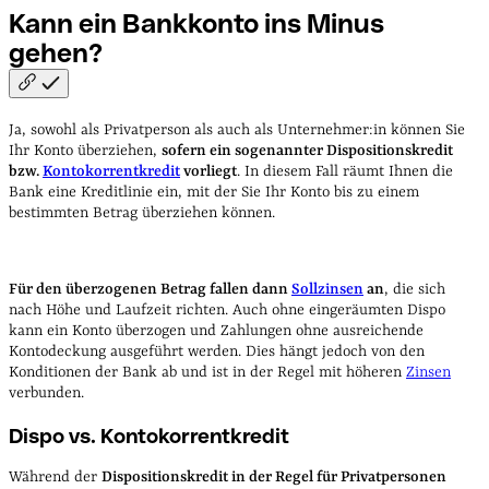
Kann ein Bankkonto ins Minus
gehen?
Ja, sowohl als Privatperson als auch als Unternehmer:in können Sie
Ihr Konto überziehen,
sofern ein sogenannter Dispositionskredit
bzw.
Kontokorrentkredit
vorliegt
. In diesem Fall räumt Ihnen die
Bank eine Kreditlinie ein, mit der Sie Ihr Konto bis zu einem
bestimmten Betrag überziehen können.
Für den überzogenen Betrag fallen dann
Sollzinsen
an
, die sich
nach Höhe und Laufzeit richten. Auch ohne eingeräumten Dispo
kann ein Konto überzogen und Zahlungen ohne ausreichende
Kontodeckung ausgeführt werden. Dies hängt jedoch von den
Konditionen der Bank ab und ist in der Regel mit höheren
Zinsen
verbunden.
Dispo vs. Kontokorrentkredit
Während der
Dispositionskredit in der Regel für Privatpersonen