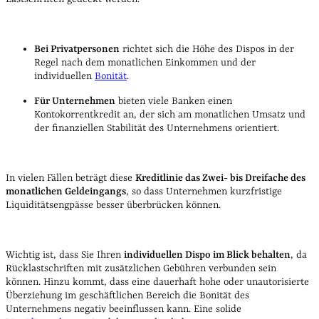
Bei Privatpersonen
richtet sich die Höhe des Dispos in der
Regel nach dem monatlichen Einkommen und der
individuellen
Bonität
.
Für Unternehmen
bieten viele Banken einen
Kontokorrentkredit an, der sich am monatlichen Umsatz und
der finanziellen Stabilität des Unternehmens orientiert.
In vielen Fällen beträgt diese
Kreditlinie das Zwei- bis Dreifache des
monatlichen Geldeingangs
, so dass Unternehmen kurzfristige
Liquiditätsengpässe besser überbrücken können.
Wichtig ist, dass Sie Ihren
individuellen Dispo im Blick behalten
, da
Rücklastschriften mit zusätzlichen Gebühren verbunden sein
können. Hinzu kommt, dass eine dauerhaft hohe oder unautorisierte
Überziehung im geschäftlichen Bereich die Bonität des
Unternehmens negativ beeinflussen kann. Eine solide