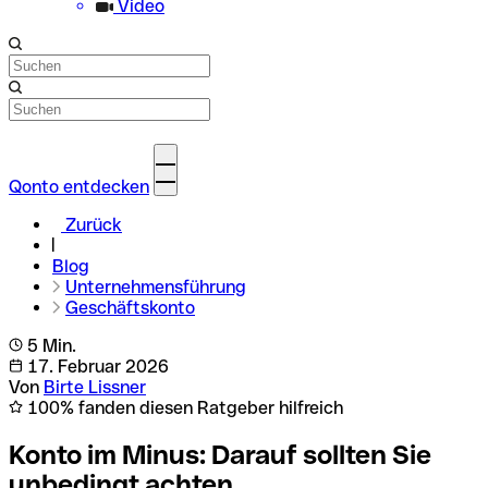
Video
Qonto entdecken
Zurück
Blog
Unternehmensführung
Geschäftskonto
5 Min.
17. Februar 2026
Von
Birte Lissner
100% fanden diesen Ratgeber hilfreich
Konto im Minus: Darauf sollten Sie
unbedingt achten