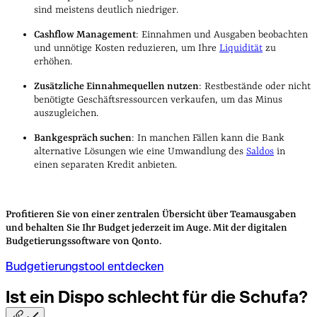
sind meistens deutlich niedriger.
Cashflow Management
: Einnahmen und Ausgaben beobachten
und unnötige Kosten reduzieren, um Ihre
Liquidität
zu
erhöhen.
Zusätzliche Einnahmequellen nutzen
: Restbestände oder nicht
benötigte Geschäftsressourcen verkaufen, um das Minus
auszugleichen.
Bankgespräch suchen
: In manchen Fällen kann die Bank
alternative Lösungen wie eine Umwandlung des
Saldos
in
einen separaten Kredit anbieten.
Profitieren Sie von einer zentralen Übersicht über Teamausgaben
und behalten Sie Ihr Budget jederzeit im Auge. Mit der digitalen
Budgetierungssoftware von Qonto.
Budgetierungstool entdecken
Ist ein Dispo schlecht für die
Schufa?