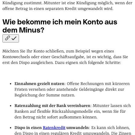
Kündigung zustimmt. Mitunter ist eine Kündigung möglich, wenn der
offene Betrag in einen separaten Kredit umgewandelt wird.
Wie bekomme ich mein Konto aus
dem
Minus?
Möchten Sie Ihr Konto schließen, zum Beispiel wegen eines
Kontowechsels oder einer Geschäftsaufgabe, ist es wichtig, dass Sie
erst den Dispo ausgleichen. Dazu eignen sich folgende Schritte:
Einnahmen gezielt nutzen
: Offene Rechnungen mit kürzeren
Fristen versehen oder anstehende Geldeingänge direkt zur
Begleichung der Summe nutzen.
Ratenzahlung mit der Bank vereinbaren
: Mitunter lassen sich
Banken auf flexible Rückzahlungsmodelle ein, wenn Sie für
den Betrag nicht sofort aufkommen können.
Dispo in einen
Ratenkredit
umwandeln
: Es kann sich lohnen,
den Dispo in einen regulären Kredit umzuwandeln. Die Zinsen