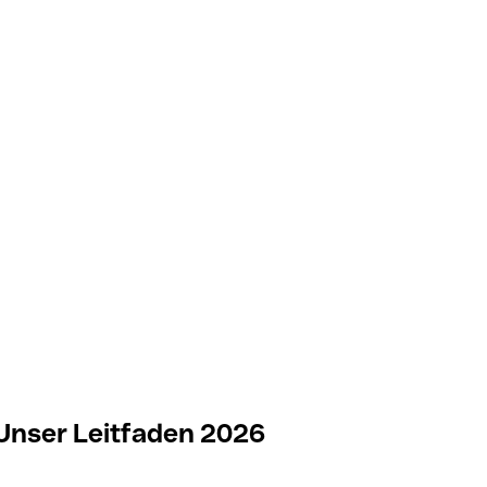
: Unser Leitfaden 2026