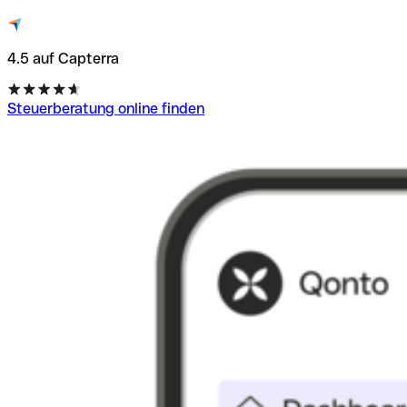
4.5 auf Capterra
Steuerberatung online finden