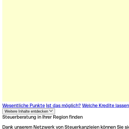
Wesentliche Punkte
Ist das möglich?
Welche Kredite lasse
Weitere Inhalte entdecken
Steuerberatung in Ihrer Region finden
Dank unserem Netzwerk von Steuerkanzleien können Sie sich