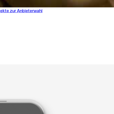
ekte zur Anbieterwahl