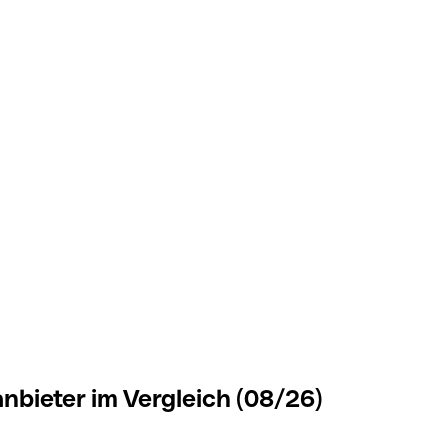
bieter im Vergleich (08/26)