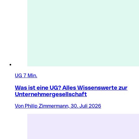
UG
7 Min.
Was ist eine UG? Alles Wissenswerte zur
Unternehmergesellschaft
Von Philip Zimmermann, 30. Juli 2026