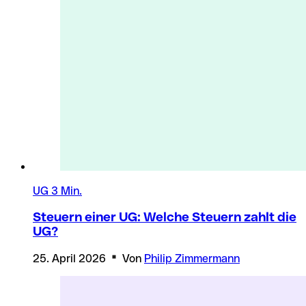
UG
3 Min.
Steuern einer UG: Welche Steuern zahlt die
UG?
25. April 2026
Von
Philip Zimmermann