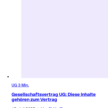
UG
3 Min.
Gesellschaftsvertrag UG: Diese Inhalte
gehören zum Vertrag