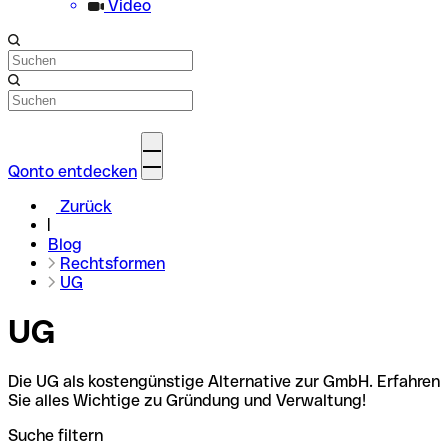
Video
Qonto entdecken
Zurück
Blog
Rechtsformen
UG
UG
Die UG als kostengünstige Alternative zur GmbH. Erfahren
Sie alles Wichtige zu Gründung und Verwaltung!
Suche filtern