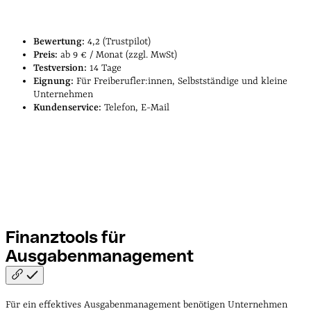
Bewertung:
4,2 (Trustpilot)
Preis:
ab 9 € / Monat (zzgl. MwSt)
Testversion:
14 Tage
Eignung:
Für Freiberufler:innen, Selbstständige und kleine
Unternehmen
Kundenservice:
Telefon, E-Mail
Finanztools für
Ausgabenmanagement
Für ein effektives Ausgabenmanagement benötigen Unternehmen