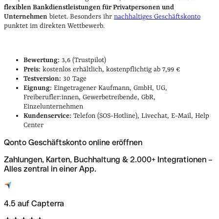
flexiblen Bankdienstleistungen für Privatpersonen und
Unternehmen
bietet. Besonders ihr
nachhaltiges Geschäftskonto
punktet im direkten Wettbewerb.
Bewertung:
3,6 (Trustpilot)
Preis:
kostenlos erhältlich, kostenpflichtig ab 7,99 €
Testversion:
30 Tage
Eignung:
Eingetragener Kaufmann, GmbH, UG,
Freiberufler:innen, Gewerbetreibende, GbR,
Einzelunternehmen
Kundenservice:
Telefon (SOS-Hotline), Livechat, E-Mail, Help
Center
Qonto Geschäftskonto online eröffnen
Zahlungen, Karten, Buchhaltung & 2.000+ Integrationen –
Alles zentral in einer App.
4.5 auf Capterra