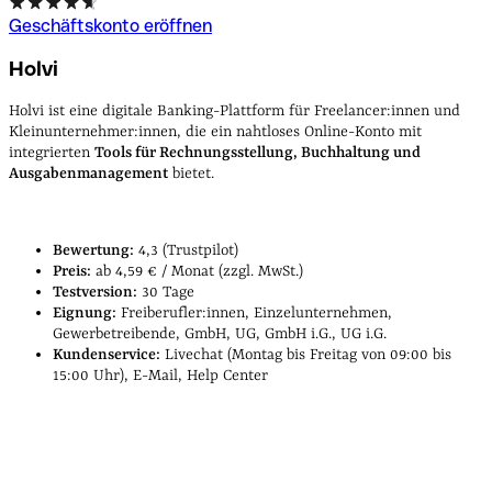
Geschäftskonto eröffnen
Holvi
Holvi ist eine digitale Banking-Plattform für Freelancer:innen und
Kleinunternehmer:innen, die ein nahtloses Online-Konto mit
integrierten
Tools für Rechnungsstellung, Buchhaltung und
Ausgabenmanagement
bietet.
Bewertung:
4,3 (Trustpilot)
Preis:
ab 4,59 € / Monat (zzgl. MwSt.)
Testversion:
30 Tage
Eignung:
Freiberufler:innen, Einzelunternehmen,
Gewerbetreibende, GmbH, UG, GmbH i.G., UG i.G.
Kundenservice:
Livechat (Montag bis Freitag von 09:00 bis
15:00 Uhr), E-Mail, Help Center