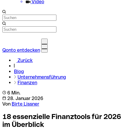
Video
Qonto entdecken
Zurück
Blog
Unternehmensführung
Finanzen
6 Min.
28. Januar 2026
Von
Birte Lissner
18 essenzielle Finanztools für 2026
im Überblick