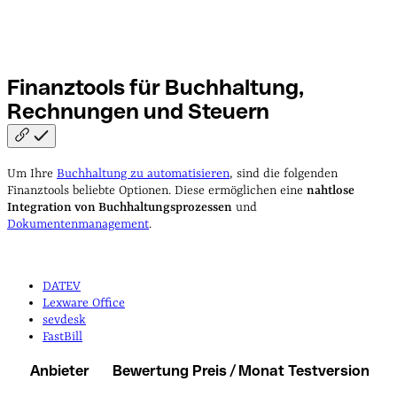
Finanztools für Buchhaltung,
Rechnungen und
Steuern
Um Ihre
Buchhaltung zu automatisieren
, sind die folgenden
Finanztools beliebte Optionen. Diese ermöglichen eine
nahtlose
Integration von Buchhaltungsprozessen
und
Dokumentenmanagement
.
DATEV
Lexware Office
sevdesk
FastBill
Anbieter
Bewertung
Preis / Monat
Testversion