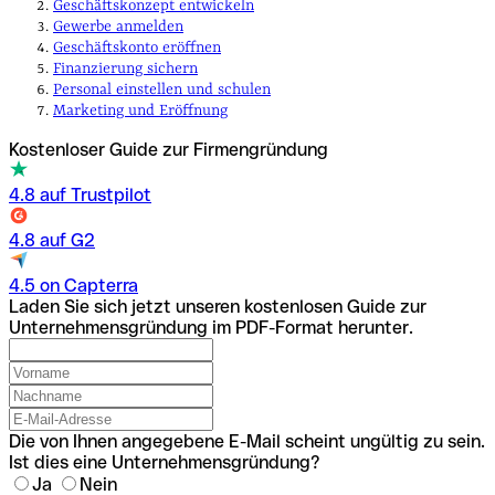
Geschäftskonzept entwickeln
Gewerbe anmelden
Geschäftskonto eröffnen
Finanzierung sichern
Personal einstellen und schulen
Marketing und Eröffnung
Kostenloser Guide zur Firmengründung
4.8 auf Trustpilot
4.8 auf G2
4.5 on Capterra
Laden Sie sich jetzt unseren kostenlosen Guide zur
Unternehmensgründung im PDF-Format herunter.
Die von Ihnen angegebene E-Mail scheint ungültig zu sein.
Ist dies eine Unternehmensgründung?
Ja
Nein