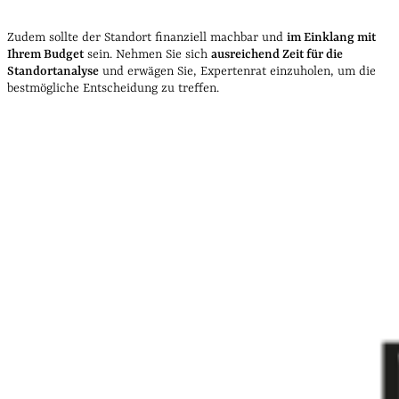
Zudem sollte der Standort finanziell machbar und
im Einklang mit
Ihrem Budget
sein. Nehmen Sie sich
ausreichend Zeit für die
Standortanalyse
und erwägen Sie, Expertenrat einzuholen, um die
bestmögliche Entscheidung zu treffen.