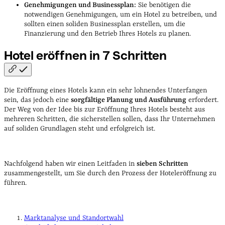
Genehmigungen und Businessplan:
Sie benötigen die
notwendigen Genehmigungen, um ein Hotel zu betreiben, und
sollten einen soliden Businessplan erstellen, um die
Finanzierung und den Betrieb Ihres Hotels zu planen.
Hotel eröffnen in 7
Schritten
Die Eröffnung eines Hotels kann ein sehr lohnendes Unterfangen
sein, das jedoch eine
sorgfältige Planung und Ausführung
erfordert.
Der Weg von der Idee bis zur Eröffnung Ihres Hotels besteht aus
mehreren Schritten, die sicherstellen sollen, dass Ihr Unternehmen
auf soliden Grundlagen steht und erfolgreich ist.
Nachfolgend haben wir einen Leitfaden in
sieben Schritten
zusammengestellt, um Sie durch den Prozess der Hoteleröffnung zu
führen.
Marktanalyse und Standortwahl