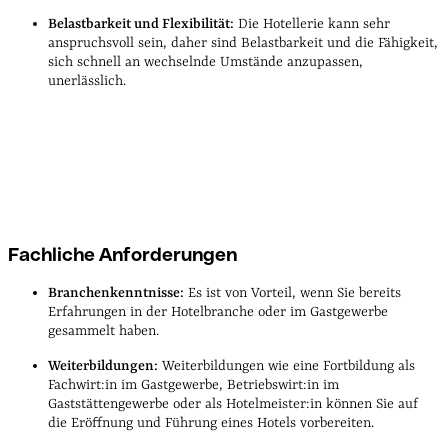
Belastbarkeit und Flexibilität:
Die Hotellerie kann sehr
anspruchsvoll sein, daher sind Belastbarkeit und die Fähigkeit,
sich schnell an wechselnde Umstände anzupassen,
unerlässlich.
Fachliche Anforderungen
Branchenkenntnisse:
Es ist von Vorteil, wenn Sie bereits
Erfahrungen in der Hotelbranche oder im Gastgewerbe
gesammelt haben.
Weiterbildungen:
Weiterbildungen wie eine Fortbildung als
Fachwirt:in im Gastgewerbe, Betriebswirt:in im
Gaststättengewerbe oder als Hotelmeister:in können Sie auf
die Eröffnung und Führung eines Hotels vorbereiten.