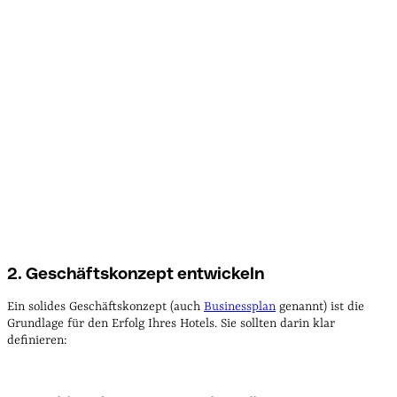
2. Geschäftskonzept entwickeln
Ein solides Geschäftskonzept (auch
Businessplan
genannt) ist die
Grundlage für den Erfolg Ihres Hotels. Sie sollten darin klar
definieren: