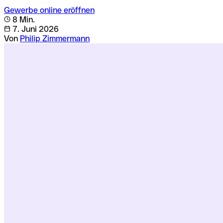
Gewerbe online eröffnen
8 Min.
7. Juni 2026
Von
Philip Zimmermann