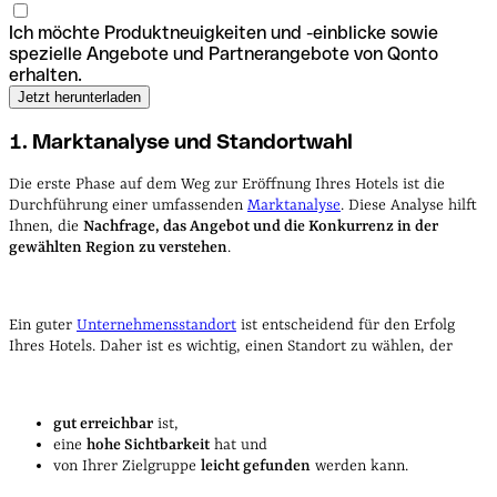
Ich möchte Produktneuigkeiten und -einblicke sowie
spezielle Angebote und Partnerangebote von Qonto
erhalten.
1. Marktanalyse und Standortwahl
Die erste Phase auf dem Weg zur Eröffnung Ihres Hotels ist die
Durchführung einer umfassenden
Marktanalyse
. Diese Analyse hilft
Ihnen, die
Nachfrage, das Angebot und die Konkurrenz in der
gewählten Region zu verstehen
.
Ein guter
Unternehmensstandort
ist entscheidend für den Erfolg
Ihres Hotels. Daher ist es wichtig, einen Standort zu wählen, der
gut erreichbar
ist,
eine
hohe Sichtbarkeit
hat und
von Ihrer Zielgruppe
leicht gefunden
werden kann.