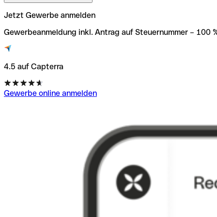
Jetzt Gewerbe anmelden
Gewerbeanmeldung inkl. Antrag auf Steuernummer – 100 % d
4.5 auf Capterra
Gewerbe online anmelden