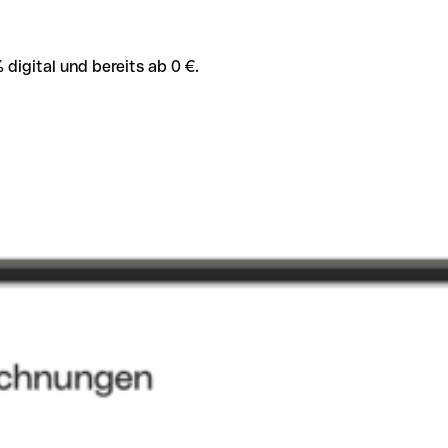
igital und bereits ab 0 €.