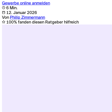
Gewerbe online anmelden
6 Min.
12. Januar 2026
Von
Philip Zimmermann
100% fanden diesen Ratgeber hilfreich