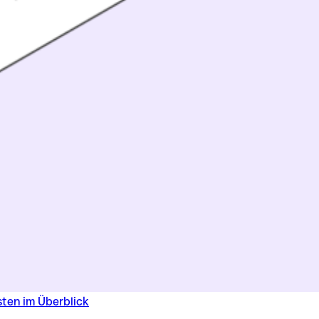
sten im Überblick