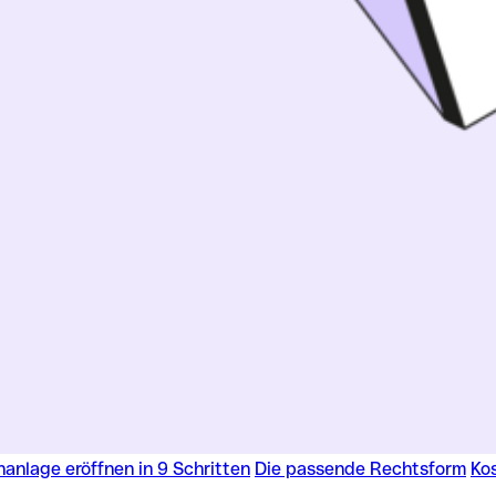
anlage eröffnen in 9 Schritten
Die passende Rechtsform
Ko