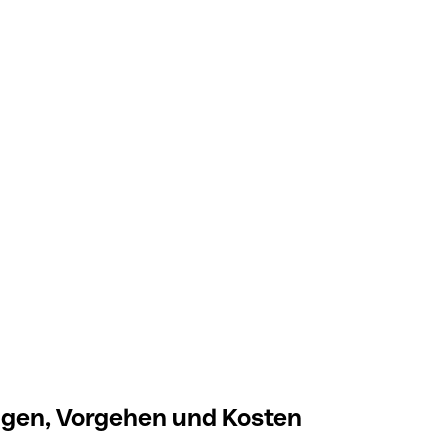
ngen, Vorgehen und Kosten